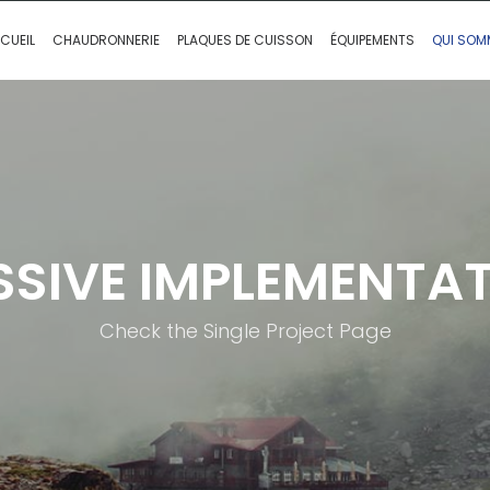
CUEIL
CHAUDRONNERIE
PLAQUES DE CUISSON
ÉQUIPEMENTS
QUI SOM
SIVE IMPLEMENTA
Check the Single Project Page